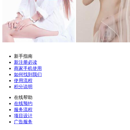
新手指南
新注册必读
商家手机使用
如何找到我们
使用流程
积分说明
在线帮助
在线预约
服务流程
项目设计
广告服务