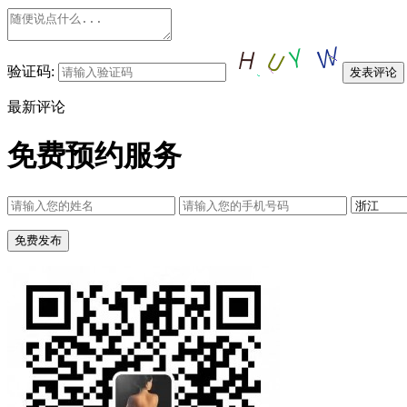
验证码:
最新评论
免费预约服务